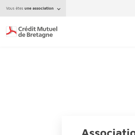
Aller au contenu
Vous êtes
une association
Associati