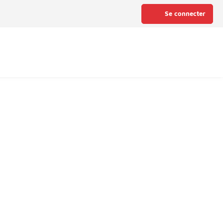
Se connecter