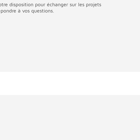
tre disposition pour échanger sur les projets
épondre à vos questions.