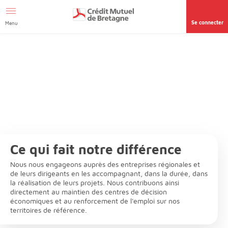
Aller au contenu
Se connecter
Menu
Ce qui fait notre différence
Nous nous engageons auprès des entreprises régionales et
de leurs dirigeants en les accompagnant, dans la durée, dans
la réalisation de leurs projets. Nous contribuons ainsi
directement au maintien des centres de décision
économiques et au renforcement de l'emploi sur nos
territoires de référence.