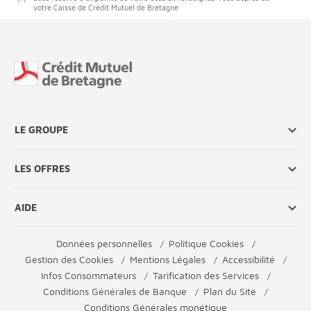
votre Caisse de Crédit Mutuel de Bretagne
Fin de page
LE GROUPE
LES OFFRES
AIDE
Données personnelles
Politique Cookies
Gestion des Cookies
Mentions Légales
Accessibilité
Infos Consommateurs
Tarification des Services
Conditions Générales de Banque
Plan du Site
Conditions Générales monétique