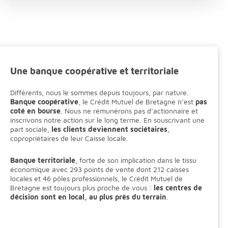
Une banque coopérative et territoriale
Différents, nous le sommes depuis toujours, par nature.
Banque coopérative
, le Crédit Mutuel de Bretagne n’est
pas
coté en bourse
. Nous ne rémunérons pas d’actionnaire et
inscrivons notre action sur le long terme. En souscrivant une
part sociale,
les clients deviennent sociétaires
,
copropriétaires de leur Caisse locale.
Banque territoriale
, forte de son implication dans le tissu
économique avec 293
points de vente dont 212 caisses
locales et 46 pôles professionnels
, le Crédit Mutuel de
Bretagne est toujours plus proche de vous :
les centres de
décision sont en local, au plus près du terrain
.