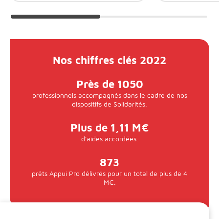
Nos chiffres clés 2022
Près de 1050
professionnels accompagnés dans le cadre de nos
dispositifs de Solidarités.
Plus de 1,11 M€
d'aides accordées.
873
prêts Appui Pro délivrés pour un total de plus de 4
M€.