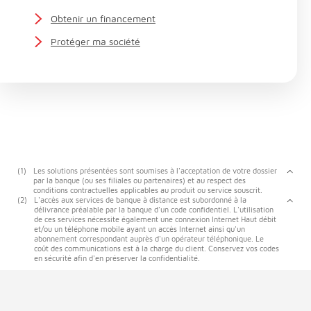
Obtenir un financement
Protéger ma société
(1)
Les solutions présentées sont soumises à l'acceptation de votre dossier
par la banque (ou ses filiales ou partenaires) et au respect des
conditions contractuelles applicables au produit ou service souscrit.
(2)
L'accès aux services de banque à distance est subordonné à la
délivrance préalable par la banque d'un code confidentiel. L'utilisation
de ces services nécessite également une connexion Internet Haut débit
et/ou un téléphone mobile ayant un accès Internet ainsi qu'un
abonnement correspondant auprès d'un opérateur téléphonique. Le
coût des communications est à la charge du client. Conservez vos codes
en sécurité afin d'en préserver la confidentialité.