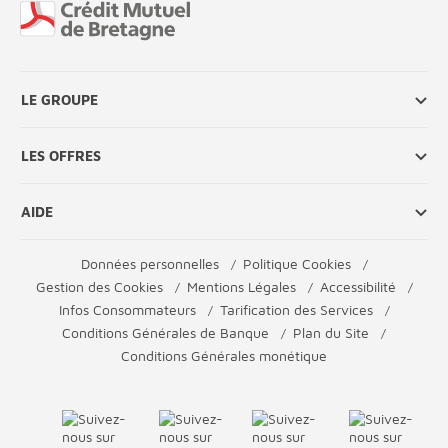
Fin de page
LE GROUPE
LES OFFRES
AIDE
Données personnelles
Politique Cookies
Gestion des Cookies
Mentions Légales
Accessibilité
Infos Consommateurs
Tarification des Services
Conditions Générales de Banque
Plan du Site
Conditions Générales monétique