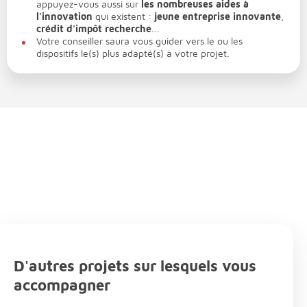
appuyez-vous aussi sur
les nombreuses aides à
l'innovation
qui existent :
jeune entreprise innovante
,
crédit d'impôt recherche
...
Votre conseiller saura vous guider vers le ou les
dispositifs le(s) plus adapté(s) à votre projet.
D'autres projets sur lesquels vous
accompagner