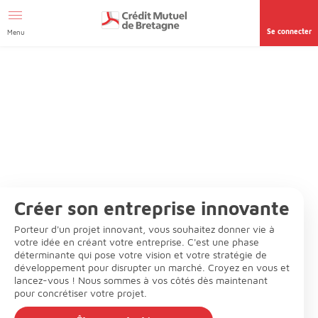
Aller au contenu
Se connecter
Menu
Créer son entreprise innovante
Porteur d'un projet innovant, vous souhaitez donner vie à
votre idée en créant votre entreprise. C'est une phase
déterminante qui pose votre vision et votre stratégie de
développement pour disrupter un marché. Croyez en vous et
lancez-vous ! Nous sommes à vos côtés dès maintenant
pour concrétiser votre projet.