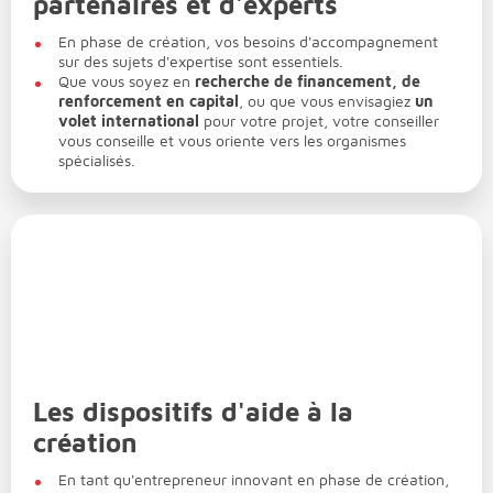
partenaires et d'experts
En phase de création, vos besoins d'accompagnement
sur des sujets d'expertise sont essentiels.
Que vous soyez en
recherche de financement, de
renforcement en capital
, ou que vous envisagiez
un
volet international
pour votre projet, votre conseiller
vous conseille et vous oriente vers les organismes
spécialisés.
Les dispositifs d'aide à la
création
En tant qu'entrepreneur innovant en phase de création,