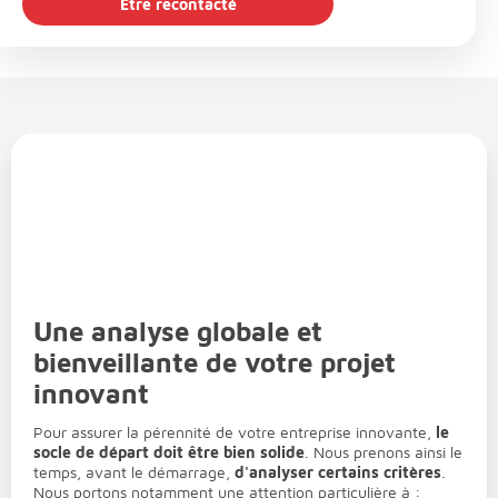
Être recontacté
Une analyse globale et
bienveillante de votre projet
innovant
Pour assurer la pérennité de votre entreprise innovante,
le
socle de départ doit être bien solide
. Nous prenons ainsi le
temps, avant le démarrage,
d'analyser certains critères
.
Nous portons notamment une attention particulière à :